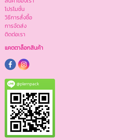
สินค้าของเรา
โปรโมชั่น
วิธีการสั่งซื้อ
การจัดส่ง
ติดต่อเรา
แคตตาล็อกสินค้า
@plernpack