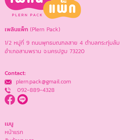
เพลินแพ็ก
(Plern Pack)
1/2 หมู่ที่ 9 ถนนพุทธมณฑลสาย 4 ตำบลกระทุ่มล้ม
อำเภอสามพราน จ.นครปฐม 73220
Contact:
plern.pack@gmail.com
092-889-4328
เมนู
หน้าแรก