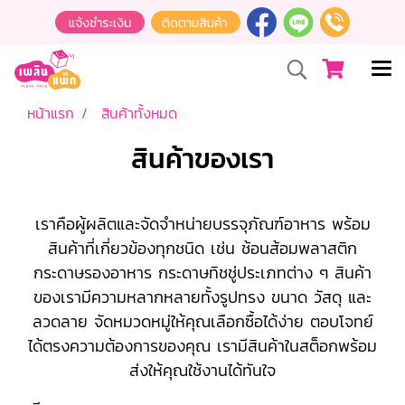
หน้าแรก
สินค้าทั้งหมด
สินค้าของเรา
เราคือผู้ผลิตและจัดจำหน่ายบรรจุภัณฑ์อาหาร พร้อม
สินค้าที่เกี่ยวข้องทุกชนิด เช่น ช้อนส้อมพลาสติก
กระดาษรองอาหาร กระดาษทิชชู่ประเภทต่าง ๆ สินค้า
ของเรามีความหลากหลายทั้งรูปทรง ขนาด วัสดุ และ
ลวดลาย จัดหมวดหมู่ให้คุณเลือกซื้อได้ง่าย ตอบโจทย์
ได้ตรงความต้องการของคุณ เรามีสินค้าในสต็อกพร้อม
ส่งให้คุณใช้งานได้ทันใจ