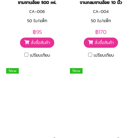
ชามชานอ้อย 500 ml.
จานกลมชานอ้อย 10 นิ้ว
CA-006
CA-004
50 ใบ/แพ็ก
50 ใบ/แพ็ก
฿95
฿170
สั่งซื้อสินค้า
สั่งซื้อสินค้า
เปรียบเทียบ
เปรียบเทียบ
New
New