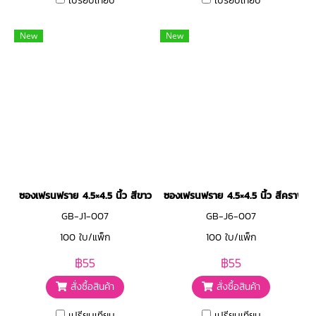
เปรียบเทียบ
เปรียบเทียบ
New
New
ซองเฟรนฟราย 4.5×4.5 นิ้ว สีขาว
ซองเฟรนฟราย 4.5×4.5 นิ้ว สีคราฟท์
GB-J1-007
GB-J6-007
100 ใบ/แพ็ก
100 ใบ/แพ็ก
฿55
฿55
สั่งซื้อสินค้า
สั่งซื้อสินค้า
เปรียบเทียบ
เปรียบเทียบ