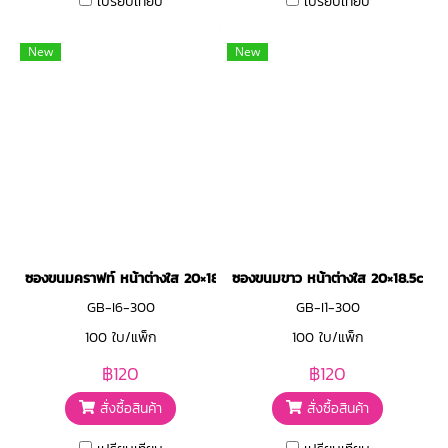
เปรียบเทียบ
เปรียบเทียบ
New
New
ซองขนมคราฟท์ หน้าต่างใส 20×18.5cm
ซองขนมขาว หน้าต่างใส 20×18.5cm
GB-I6-300
GB-I1-300
100 ใบ/แพ็ก
100 ใบ/แพ็ก
฿120
฿120
สั่งซื้อสินค้า
สั่งซื้อสินค้า