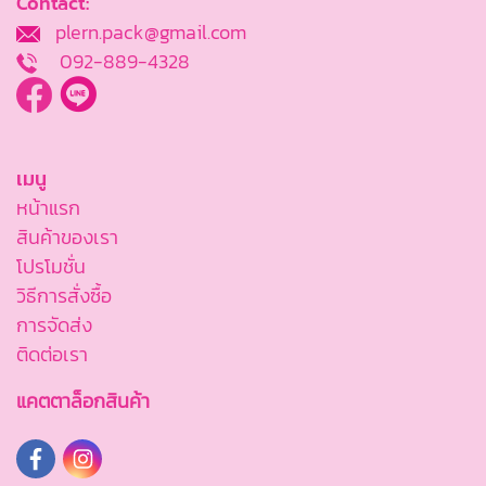
Contact:
plern.pack@gmail.com
092-889-4328
เมนู
หน้าแรก
สินค้าของเรา
โปรโมชั่น
วิธีการสั่งซื้อ
การจัดส่ง
ติดต่อเรา
แคตตาล็อกสินค้า