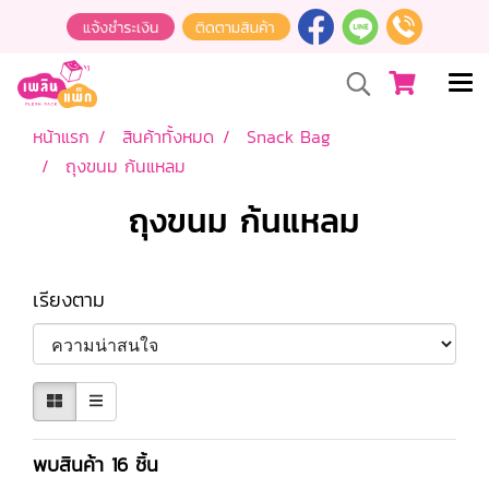
หน้าแรก
สินค้าทั้งหมด
Snack Bag
ถุงขนม ก้นแหลม
ถุงขนม ก้นแหลม
เรียงตาม
พบสินค้า 16 ชิ้น