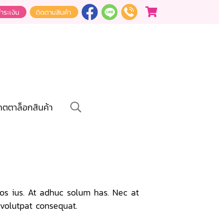
คตตาล็อกสินค้า
dos ius. At adhuc solum has. Nec at
 volutpat consequat.