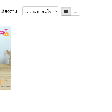
เรียงตาม