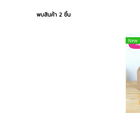
พบสินค้า 2 ชิ้น
New