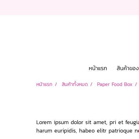
หน้าแรก
สินค้าขอ
หน้าแรก
สินค้าทั้งหมด
Paper Food Box
Lorem ipsum dolor sit amet, pri et feugi
harum euripidis, habeo elitr patrioque n