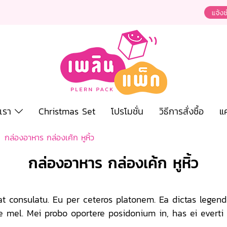
งเรา
Christmas Set
โปรโมชั่น
วิธีการสั่งซื้อ
แ
กล่องอาหาร กล่องเค้ก หูหิ้ว
กล่องอาหาร กล่องเค้ก หูหิ้ว
at consulatu. Eu per ceteros platonem. Ea dictas legen
e mel. Mei probo oportere posidonium in, has ei everti