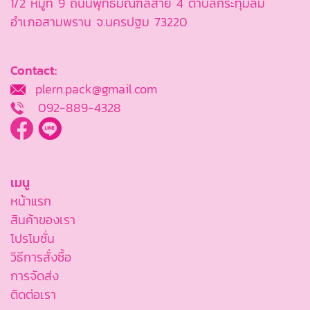
1/2 หมู่ที่ 9 ถนนพุทธมณฑลสาย 4 ตำบลกระทุ่มล้ม
อำเภอสามพราน จ.นครปฐม 73220
Contact:
plern.pack@gmail.com
092-889-4328
เมนู
หน้าแรก
สินค้าของเรา
โปรโมชั่น
วิธีการสั่งซื้อ
การจัดส่ง
ติดต่อเรา