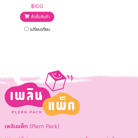
฿100
สั่งซื้อสินค้า
เปรียบเทียบ
เพลินแพ็ก
(Plern Pack)