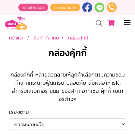
หน้าแรก
สินค้าทั้งหมด
กล่องคุ้กกี้
กล่องคุ้กกี้
กล่องคุ้กกี้ หลายลวดลายให้ลูกค้าเลือกตามความชอบ
ทำจากกระดาษฟู้ดเกรด ปลอดภัย สัมผัสอาหารได้
สำหรับใส่เบเกอรี่่ ขนม ของฝาก อาทิเช่น คุ้กกี้ เบเก
อรี่ต่างๆ
เรียงตาม