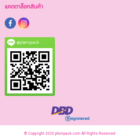
แคตตาล็อกสินค้า
@plernpack
© Copyright 2020 plernpack.com All Rights Reserved.