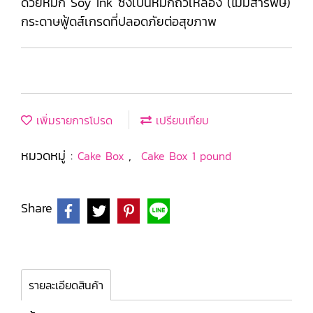
ด้วยหมึก Soy Ink ซึ่งเป็นหมึกถั่วเหลือง (ไม่มีสารพิษ)
กระดาษฟู้ดส์เกรดที่ปลอดภัยต่อสุขภาพ
เพิ่มรายการโปรด
เปรียบเทียบ
หมวดหมู่ :
,
Cake Box
Cake Box 1 pound
Share
รายละเอียดสินค้า