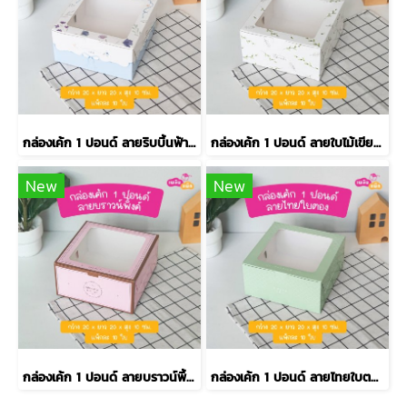
กล่องเค้ก 1 ปอนด์ ลายริบบิ้นฟ้า รุ่น EASY
กล่องเค้ก 1 ปอนด์ ลายใบไม้เขียว รุ่น EASY
New
New
กล่องเค้ก 1 ปอนด์ ลายบราวน์พิ้งค์ รุ่น EASY
กล่องเค้ก 1 ปอนด์ ลายไทยใบตอง รุ่น EASY