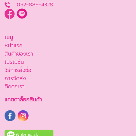
092-889-4328
เมนู
หน้าแรก
สินค้าของเรา
โปรโมชั่น
วิธีการสั่งซื้อ
การจัดส่ง
ติดต่อเรา
แคตตาล็อกสินค้า
@plernpack