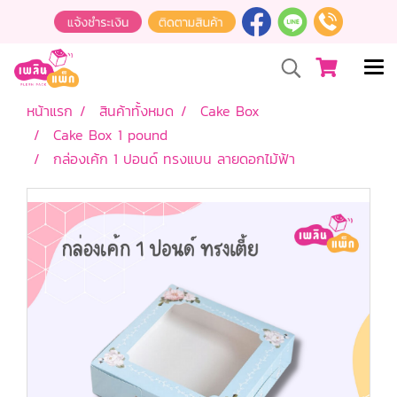
หน้าแรก
สินค้าทั้งหมด
Cake Box
Cake Box 1 pound
กล่องเค้ก 1 ปอนด์ ทรงแบน ลายดอกไม้ฟ้า