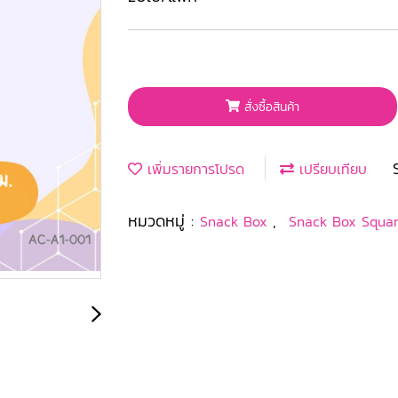
สั่งซื้อสินค้า
เพิ่มรายการโปรด
เปรียบเทียบ
หมวดหมู่ :
,
Snack Box
Snack Box Squa