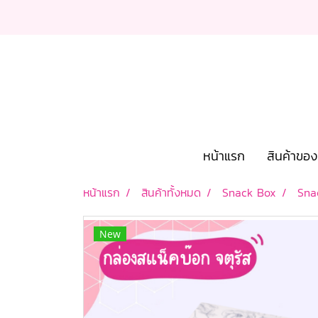
หน้าแรก
สินค้าขอ
หน้าแรก
สินค้าทั้งหมด
Snack Box
Sna
New