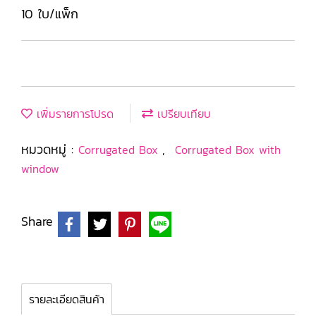
10 ใบ/แพ็ก
เพิ่มรายการโปรด
เปรียบเทียบ
หมวดหมู่ :
,
Corrugated Box
Corrugated Box with
window
Share
รายละเอียดสินค้า