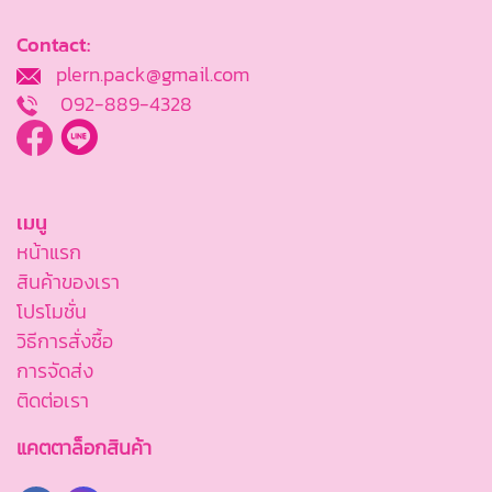
Contact:
plern.pack@gmail.com
092-889-4328
เมนู
หน้าแรก
สินค้าของเรา
โปรโมชั่น
วิธีการสั่งซื้อ
การจัดส่ง
ติดต่อเรา
แคตตาล็อกสินค้า