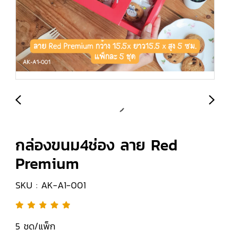
กล่องขนม4ช่อง ลาย Red
Premium
SKU : AK-A1-001
5 ชุด/แพ็ก