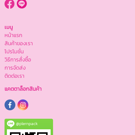
เมนู
หน้าแรก
สินค้าของเรา
โปรโมชั่น
วิธีการสั่งซื้อ
การจัดส่ง
ติดต่อเรา
แคตตาล็อกสินค้า
@plernpack