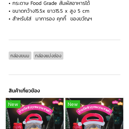
• กระดาษ Food Grade สัมผัสอาหารได้
• ขนาดกว้าง15.5x ยาว15.5 x สูง 5 cm
• สำหรับใส่ มาการอง คุกกี้ ของขวัญฯ
กล่องขนม
กล่องแบ่งช่อง
สินค้าเกี่ยวข้อง
New
New