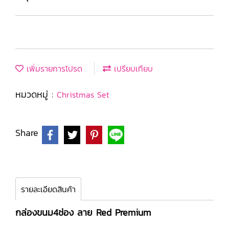
เพิ่มรายการโปรด
เปรียบเทียบ
หมวดหมู่ :
Christmas Set
Share
รายละเอียดสินค้า
กล่องขนม4ช่อง ลาย Red Premium