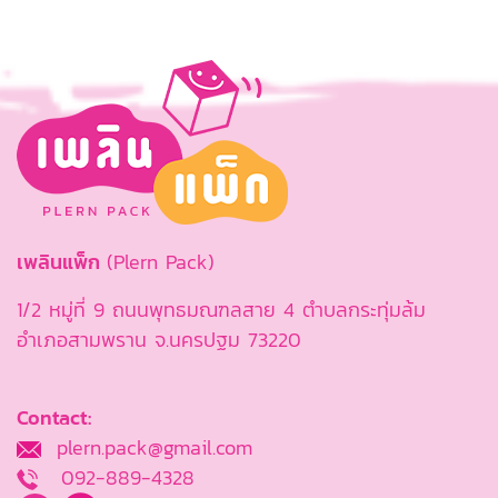
เพลินแพ็ก
(Plern Pack)
1/2 หมู่ที่ 9 ถนนพุทธมณฑลสาย 4 ตำบลกระทุ่มล้ม
อำเภอสามพราน จ.นครปฐม 73220
Contact:
plern.pack@gmail.com
092-889-4328