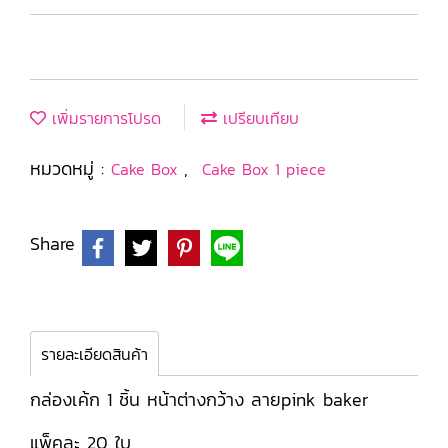
เพิ่มรายการโปรด
เปรียบเทียบ
หมวดหมู่ :
,
Cake Box
Cake Box 1 piece
Share
รายละเอียดสินค้า
กล่องเค้ก 1 ชิ้น หน้าต่างกว้าง ลายpink baker
แพ็คละ 20 ใบ