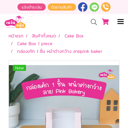
หน้าแรก
สินค้าทั้งหมด
Cake Box
Cake Box 1 piece
กล่องเค้ก 1 ชิ้น หน้าต่างกว้าง ลายpink baker
New