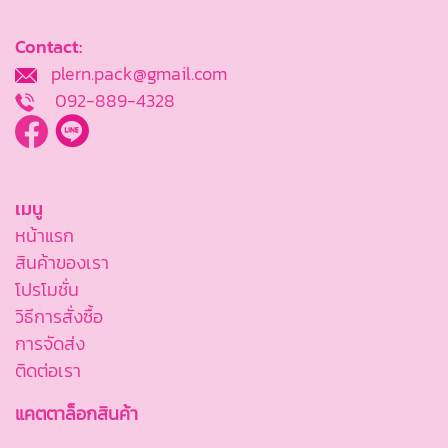
Contact:
plern.pack@gmail.com
092-889-4328
เมนู
หน้าแรก
สินค้าของเรา
โปรโมชั่น
วิธีการสั่งซื้อ
การจัดส่ง
ติดต่อเรา
แคตตาล็อกสินค้า