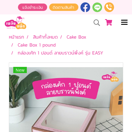
หน้าแรก
สินค้าทั้งหมด
Cake Box
Cake Box 1 pound
กล่องเค้ก 1 ปอนด์ ลายบราวน์พิ้งค์ รุ่น EASY
New