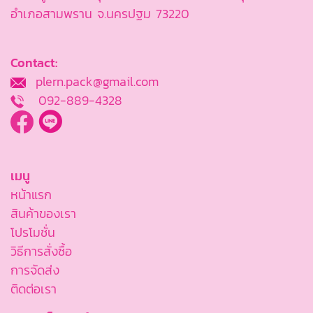
อำเภอสามพราน จ.นครปฐม 73220
Contact:
plern.pack@gmail.com
092-889-4328
เมนู
หน้าแรก
สินค้าของเรา
โปรโมชั่น
วิธีการสั่งซื้อ
การจัดส่ง
ติดต่อเรา