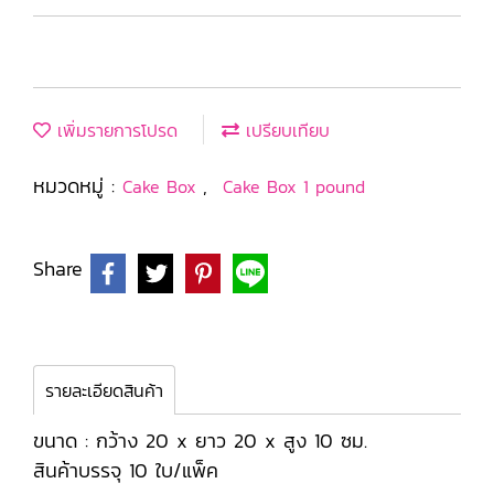
เพิ่มรายการโปรด
เปรียบเทียบ
หมวดหมู่ :
,
Cake Box
Cake Box 1 pound
Share
รายละเอียดสินค้า
ขนาด : กว้าง 20 x ยาว 20 x สูง 10 ซม.
สินค้าบรรจุ 10 ใบ/แพ็ค