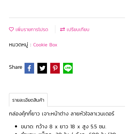
เพิ่มรายการโปรด
เปรียบเทียบ
หมวดหมู่ :
Cookie Box
Share
รายละเอียดสินค้า
กล่องคุ้กกี้ยาว เจาะหน้าต่าง ลายหัวใจลาเวนเดอร์
ขนาด: กว้าง 8 x ยาว 18 x สูง 5.5 ซม.