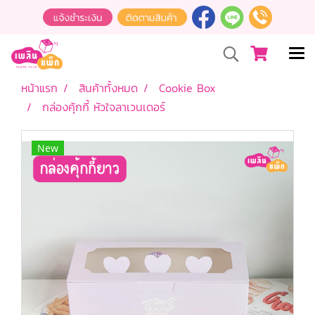
หน้าแรก
สินค้าทั้งหมด
Cookie Box
กล่องคุ้กกี้ หัวใจลาเวนเดอร์
New