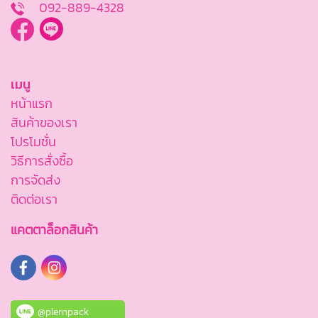
092-889-4328
เมนู
หน้าแรก
สินค้าของเรา
โปรโมชั่น
วิธีการสั่งซื้อ
การจัดส่ง
ติดต่อเรา
แคตตาล็อกสินค้า
@plernpack