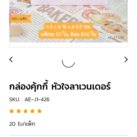
กล่องคุ้กกี้ หัวใจลาเวนเดอร์
SKU : AE-J1-426
20 ใบ/แพ็ก