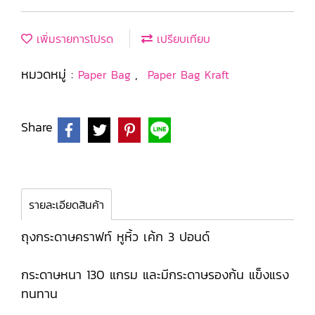
เพิ่มรายการโปรด
เปรียบเทียบ
หมวดหมู่ :
,
Paper Bag
Paper Bag Kraft
Share
รายละเอียดสินค้า
ถุงกระดาษคราฟท์ หูหิ้ว เค้ก 3 ปอนด์
กระดาษหนา 130 แกรม และมีกระดาษรองก้น แข็งแรง
ทนทาน