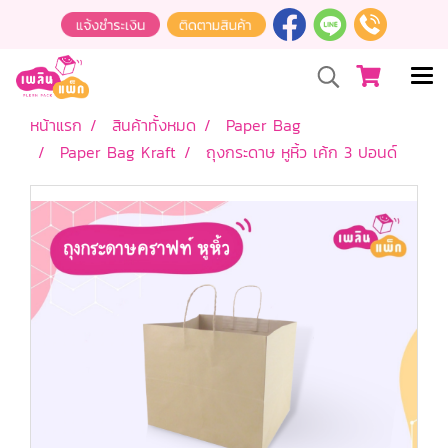
หน้าแรก
สินค้าทั้งหมด
Paper Bag
Paper Bag Kraft
ถุงกระดาษ หูหิ้ว เค้ก 3 ปอนด์