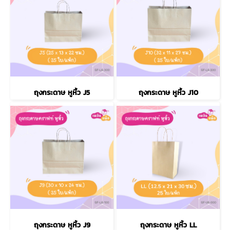
ถุงกระดาษ หูหิ้ว J5
ถุงกระดาษ หูหิ้ว J10
ถุงกระดาษ หูหิ้ว J9
ถุงกระดาษ หูหิ้ว LL