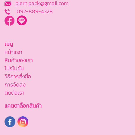
plern.pack@gmail.com
092-889-4328
เมนู
หน้าแรก
สินค้าของเรา
โปรโมชั่น
วิธีการสั่งซื้อ
การจัดส่ง
ติดต่อเรา
แคตตาล็อกสินค้า