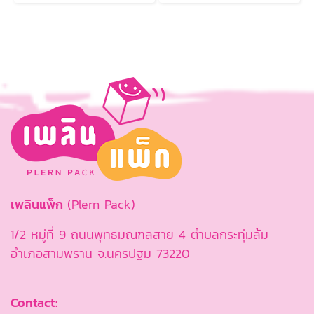
เพลินแพ็ก
(Plern Pack)
1/2 หมู่ที่ 9 ถนนพุทธมณฑลสาย 4 ตำบลกระทุ่มล้ม
อำเภอสามพราน จ.นครปฐม 73220
Contact: