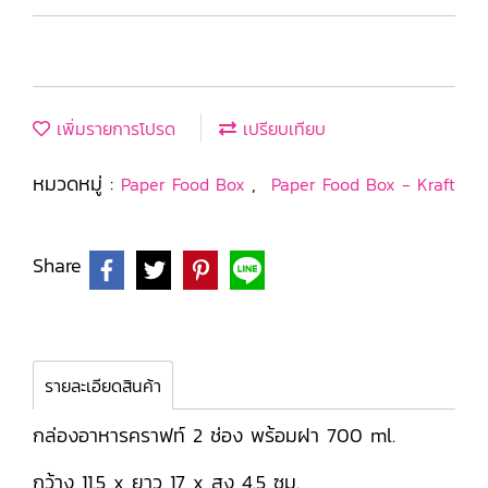
เพิ่มรายการโปรด
เปรียบเทียบ
หมวดหมู่ :
,
Paper Food Box
Paper Food Box - Kraft
Share
รายละเอียดสินค้า
กล่องอาหารคราฟท์ 2 ช่อง พร้อมฝา 700 ml.
กว้าง 11.5 x ยาว 17 x สูง 4.5 ซม.