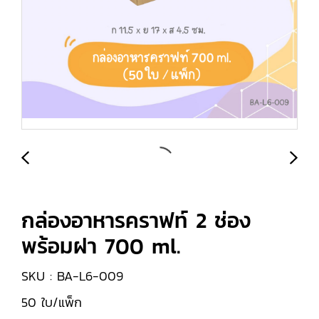
กล่องอาหารคราฟท์ 2 ช่อง
พร้อมฝา 700 ml.
SKU : BA-L6-009
50 ใบ/แพ็ก