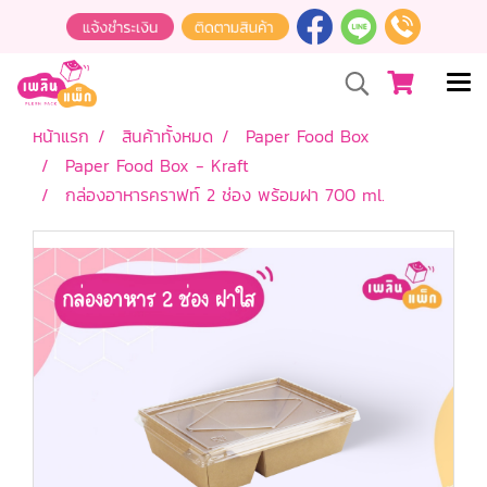
หน้าแรก
สินค้าทั้งหมด
Paper Food Box
Paper Food Box - Kraft
กล่องอาหารคราฟท์ 2 ช่อง พร้อมฝา 700 ml.