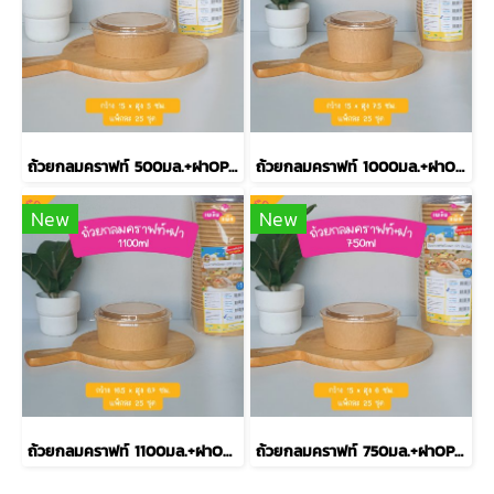
ถ้วยกลมคราฟท์ 500มล.+ฝาOPS รุ่นECO XS
ถ้วยกลมคราฟท์ 1000มล.+ฝาOPS รุ่นECO M
New
New
ถ้วยกลมคราฟท์ 1100มล.+ฝาOPS รุ่นECO L
ถ้วยกลมคราฟท์ 750มล.+ฝาOPS รุ่นECO S