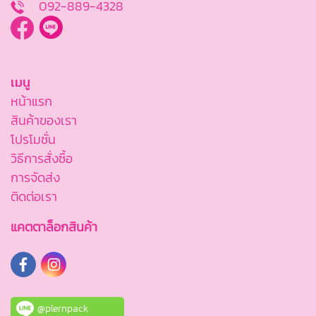
092-889-4328
เมนู
หน้าแรก
สินค้าของเรา
โปรโมชั่น
วิธีการสั่งซื้อ
การจัดส่ง
ติดต่อเรา
แคตตาล็อกสินค้า
@plernpack