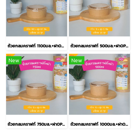
ถ้วยกลมคราฟท์ 1100มล.+ฝาOPS รุ่นECO L
ถ้วยกลมคราฟท์ 500มล.+ฝาOPS รุ่นECO XS
New
New
ถ้วยกลมคราฟท์ 750มล.+ฝาOPS รุ่นECO S
ถ้วยกลมคราฟท์ 1000มล.+ฝาOPS รุ่นECO M