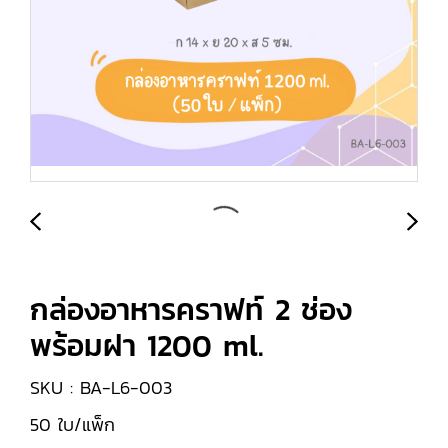
กล่องอาหารคราฟท์ 2 ช่อง
พร้อมฝา 1200 ml.
SKU : BA-L6-003
50 ใบ/แพ็ก