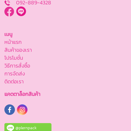
092-889-4328
เมนู
หน้าแรก
สินค้าของเรา
โปรโมชั่น
วิธีการสั่งซื้อ
การจัดส่ง
ติดต่อเรา
แคตตาล็อกสินค้า
@plernpack