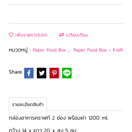
เพิ่มรายการโปรด
เปรียบเทียบ
หมวดหมู่ :
,
Paper Food Box
Paper Food Box - Kraft
Share
รายละเอียดสินค้า
กล่องอาหารคราฟท์ 2 ช่อง พร้อมฝา 1200 ml.
กว้าง 14 x ยาว 20 x สูง 5 ซม.