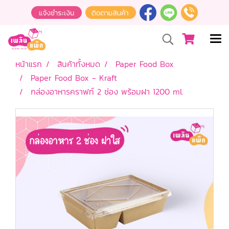
หน้าแรก
สินค้าทั้งหมด
Paper Food Box
Paper Food Box - Kraft
กล่องอาหารคราฟท์ 2 ช่อง พร้อมฝา 1200 ml.