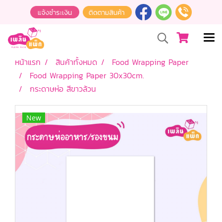
หน้าแรก
สินค้าทั้งหมด
Food Wrapping Paper
Food Wrapping Paper 30x30cm.
กระดาษห่อ สีขาวล้วน
New