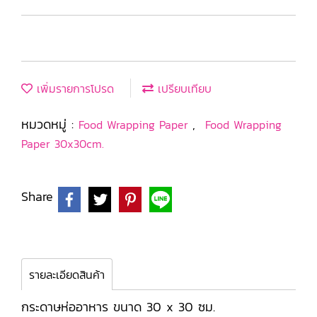
เพิ่มรายการโปรด
เปรียบเทียบ
หมวดหมู่ :
,
Food Wrapping Paper
Food Wrapping
Paper 30x30cm.
Share
รายละเอียดสินค้า
กระดาษห่ออาหาร ขนาด 30 x 30 ซม.