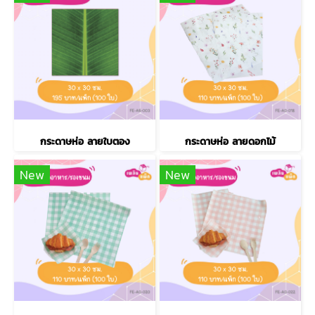
กระดาษห่อ ลายใบตอง
กระดาษห่อ ลายดอกไม้
New
New