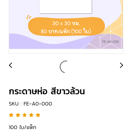
กระดาษห่อ สีขาวล้วน
SKU : FE-A0-000
100 ใบ/แพ็ก