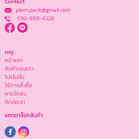
Contact:
plern.pack@gmail.com
092-889-4328
เมนู
หน้าแรก
สินค้าของเรา
โปรโมชั่น
วิธีการสั่งซื้อ
การจัดส่ง
ติดต่อเรา
แคตตาล็อกสินค้า