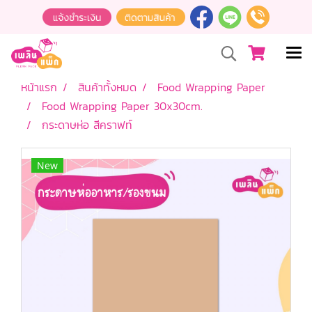
หน้าแรก
สินค้าทั้งหมด
Food Wrapping Paper
Food Wrapping Paper 30x30cm.
กระดาษห่อ สีคราฟท์
New