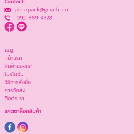
Contact:
plern.pack@gmail.com
092-889-4328
เมนู
หน้าแรก
สินค้าของเรา
โปรโมชั่น
วิธีการสั่งซื้อ
การจัดส่ง
ติดต่อเรา
แคตตาล็อกสินค้า