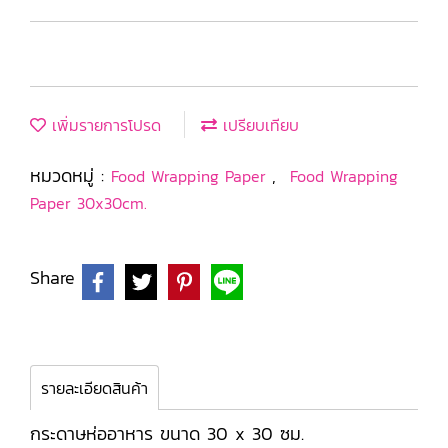
เพิ่มรายการโปรด
เปรียบเทียบ
หมวดหมู่ :
,
Food Wrapping Paper
Food Wrapping
Paper 30x30cm.
Share
รายละเอียดสินค้า
กระดาษห่ออาหาร ขนาด 30 x 30 ซม.