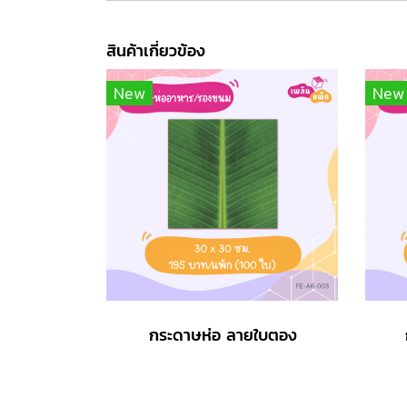
สินค้าเกี่ยวข้อง
New
New
กระดาษห่อ ลายใบตอง