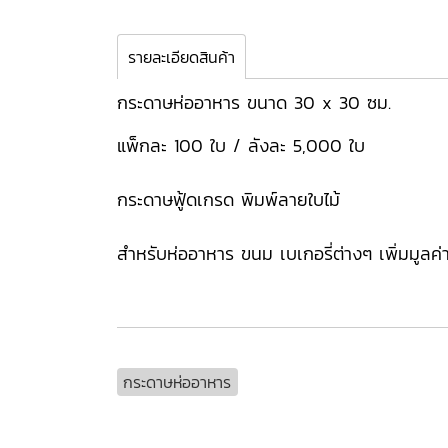
รายละเอียดสินค้า
กระดาษห่ออาหาร ขนาด 30 x 30 ซม.
แพ็กละ 100 ใบ / ลังละ 5,000 ใบ
กระดาษฟู้ดเกรด พิมพ์ลายใบไม้
สำหรับห่ออาหาร ขนม เบเกอรี่ต่างๆ เพิ่มมูลค
กระดาษห่ออาหาร