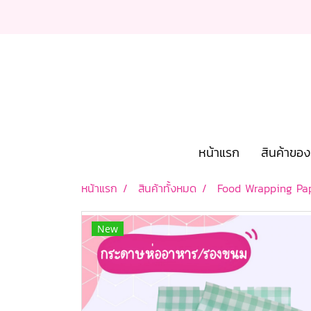
หน้าแรก
สินค้าขอ
หน้าแรก
สินค้าทั้งหมด
Food Wrapping Pa
New