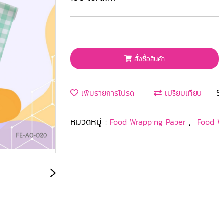
สั่งซื้อสินค้า
เพิ่มรายการโปรด
เปรียบเทียบ
หมวดหมู่ :
,
Food Wrapping Paper
Food 