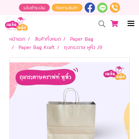
หน้าแรก
สินค้าทั้งหมด
Paper Bag
Paper Bag Kraft
ถุงกระดาษ หูหิ้ว J9