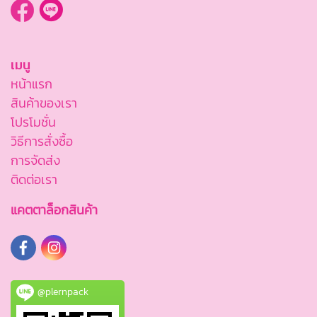
เมนู
หน้าแรก
สินค้าของเรา
โปรโมชั่น
วิธีการสั่งซื้อ
การจัดส่ง
ติดต่อเรา
แคตตาล็อกสินค้า
@plernpack