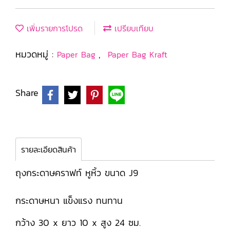
เพิ่มรายการโปรด
เปรียบเทียบ
หมวดหมู่ :
,
Paper Bag
Paper Bag Kraft
Share
รายละเอียดสินค้า
ถุงกระดาษคราฟท์ หูหิ้ว ขนาด J9
กระดาษหนา แข็งแรง ทนทาน
กว้าง 30 x ยาว 10 x สูง 24 ซม.