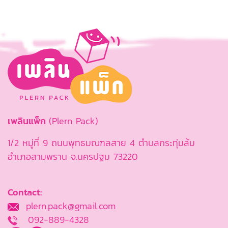
เพลินแพ็ก
(Plern Pack)
1/2 หมู่ที่ 9 ถนนพุทธมณฑลสาย 4 ตำบลกระทุ่มล้ม
อำเภอสามพราน จ.นครปฐม 73220
Contact:
plern.pack@gmail.com
092-889-4328