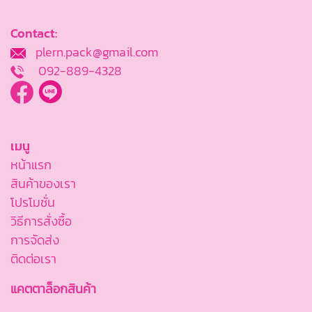
Contact:
plern.pack@gmail.com
092-889-4328
เมนู
หน้าแรก
สินค้าของเรา
โปรโมชั่น
วิธีการสั่งซื้อ
การจัดส่ง
ติดต่อเรา
แคตตาล็อกสินค้า