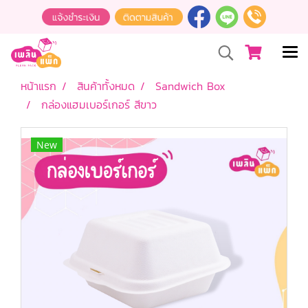
หน้าแรก
สินค้าทั้งหมด
Sandwich Box
กล่องแฮมเบอร์เกอร์ สีขาว
New