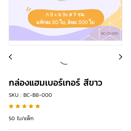
กล่องแฮมเบอร์เกอร์ สีขาว
SKU : BC-B8-000
50 ใบ/แพ็ก