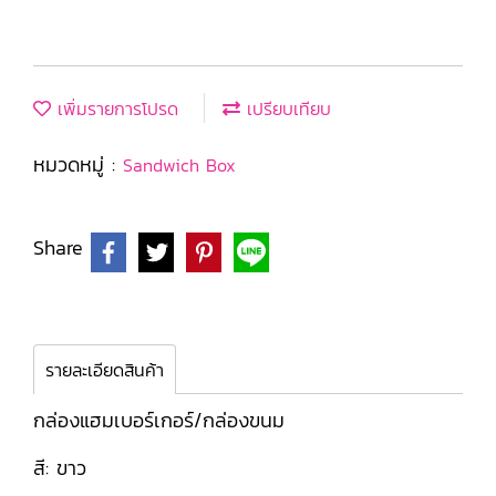
เพิ่มรายการโปรด
เปรียบเทียบ
หมวดหมู่ :
Sandwich Box
Share
รายละเอียดสินค้า
กล่องแฮมเบอร์เกอร์/กล่องขนม
สี: ขาว