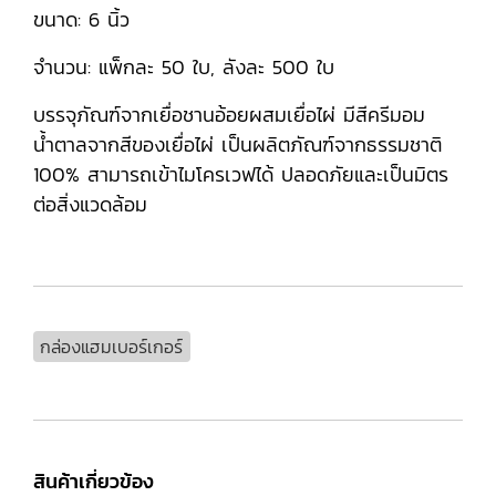
ขนาด: 6 นิ้ว
จำนวน: แพ็กละ 50 ใบ, ลังละ 500 ใบ
บรรจุภัณฑ์จากเยื่อชานอ้อยผสมเยื่อไผ่ มีสีครีมอม
น้ำตาลจากสีของเยื่อไผ่ เป็นผลิตภัณฑ์จากธรรมชาติ
100% สามารถเข้าไมโครเวฟได้ ปลอดภัยและเป็นมิตร
ต่อสิ่งแวดล้อม
กล่องแฮมเบอร์เกอร์
สินค้าเกี่ยวข้อง