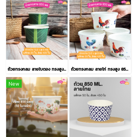
ถ้วยทรงกลม ลายใบตอง ทรงสูง 850 ml.
ถ้วยทรงกลม ลายไก่ ทรงสูง 850 ml.
New