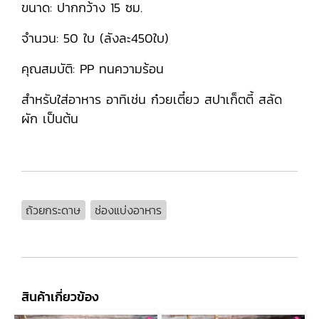
ขนาด: ปากกว้าง 15 ซม.
จำนวน: 50 ใบ (ลังละ450ใบ)
คุณสมบัติ: PP ทนความร้อน
สำหรับใส่อาหาร อาทิเช่น ก๋วยเตี๋ยว สปาเก็ตตี้ สลัด
ผัก เป็นต้น
ถ้วยกระดาษ
ช่องแบ่งอาหาร
สินค้าเกี่ยวข้อง