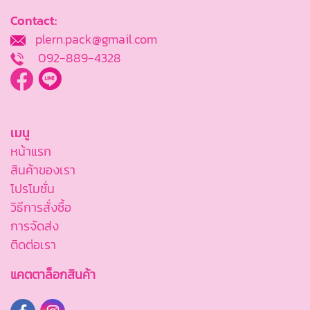
Contact:
plern.pack@gmail.com
092-889-4328
เมนู
หน้าแรก
สินค้าของเรา
โปรโมชั่น
วิธีการสั่งซื้อ
การจัดส่ง
ติดต่อเรา
แคตตาล็อกสินค้า