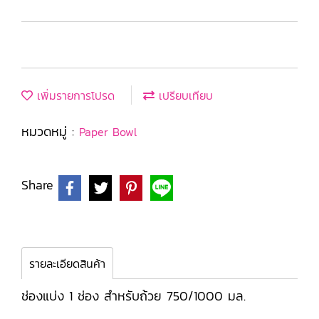
เพิ่มรายการโปรด
เปรียบเทียบ
หมวดหมู่ :
Paper Bowl
Share
รายละเอียดสินค้า
ช่องแบ่ง 1 ช่อง สำหรับถ้วย 750/1000 มล.