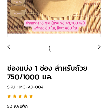
ช่องแบ่ง 1 ช่อง สำหรับถ้วย
750/1000 มล.
SKU : MG-A9-004
50 ใบ/แพ็ก