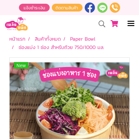
หน้าแรก
สินค้าทั้งหมด
Paper Bowl
ช่องแบ่ง 1 ช่อง สำหรับถ้วย 750/1000 มล.
New