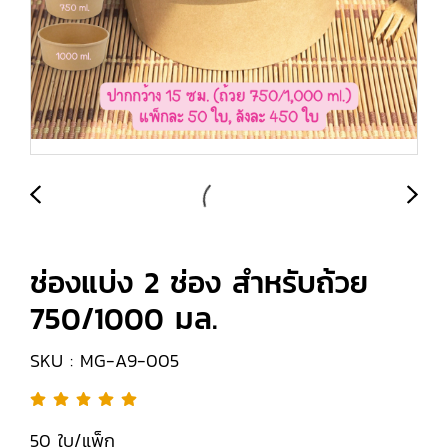
ช่องแบ่ง 2 ช่อง สำหรับถ้วย
750/1000 มล.
SKU : MG-A9-005
50 ใบ/แพ็ก