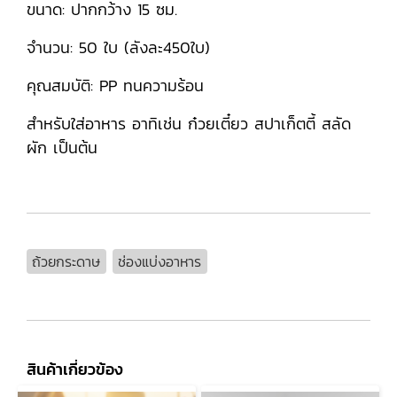
ขนาด: ปากกว้าง 15 ซม.
จำนวน: 50 ใบ (ลังละ450ใบ)
คุณสมบัติ: PP ทนความร้อน
สำหรับใส่อาหาร อาทิเช่น ก๋วยเตี๋ยว สปาเก็ตตี้ สลัด
ผัก เป็นต้น
ถ้วยกระดาษ
ช่องแบ่งอาหาร
สินค้าเกี่ยวข้อง