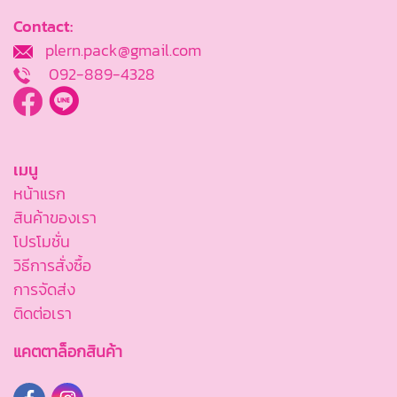
Contact:
plern.pack@gmail.com
092-889-4328
เมนู
หน้าแรก
สินค้าของเรา
โปรโมชั่น
วิธีการสั่งซื้อ
การจัดส่ง
ติดต่อเรา
แคตตาล็อกสินค้า