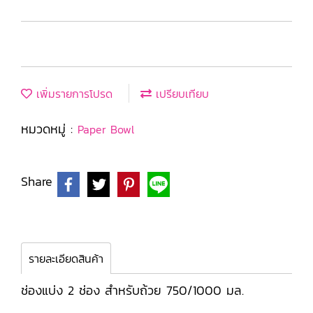
เพิ่มรายการโปรด
เปรียบเทียบ
หมวดหมู่ :
Paper Bowl
Share
รายละเอียดสินค้า
ช่องแบ่ง 2 ช่อง สำหรับถ้วย 750/1000 มล.