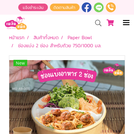
หน้าแรก
สินค้าทั้งหมด
Paper Bowl
ช่องแบ่ง 2 ช่อง สำหรับถ้วย 750/1000 มล.
New