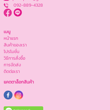
092-889-4328
เมนู
หน้าแรก
สินค้าของเรา
โปรโมชั่น
วิธีการสั่งซื้อ
การจัดส่ง
ติดต่อเรา
แคตตาล็อกสินค้า