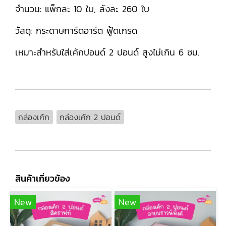
จำนวน: แพ็กละ 10 ใบ, ลังละ 260 ใบ
วัสดุ: กระดาษการ์ดอาร์ต ฟู้ดเกรด
เหมาะสำหรับใส่เค้กปอนด์ 2 ปอนด์ สูงไม่เกิน 6 ซม.
กล่องเค้ก
กล่องเค้ก 2 ปอนด์
สินค้าเกี่ยวข้อง
New
New