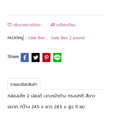
เพิ่มรายการโปรด
เปรียบเทียบ
หมวดหมู่ :
,
Cake Box
Cake Box 2 pound
Share
รายละเอียดสินค้า
กล่องเค้ก 2 ปอนด์ เจาะหน้าต่าง ทรงปกติ สีขาว
ขนาด: กว้าง 24.5 x ยาว 24.5 x สูง 11 ซม.