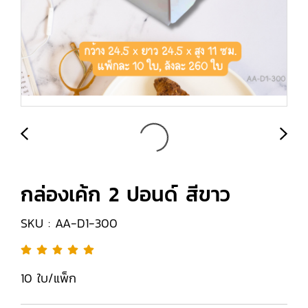
กล่องเค้ก 2 ปอนด์ สีขาว
SKU : AA-D1-300
10 ใบ/แพ็ก