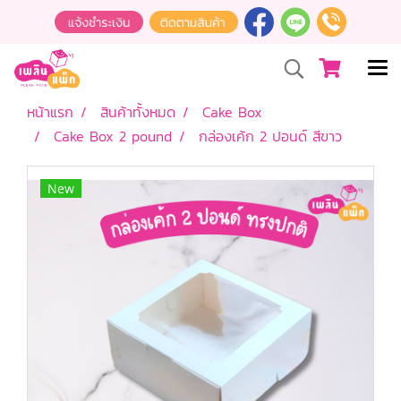
หน้าแรก
สินค้าทั้งหมด
Cake Box
Cake Box 2 pound
กล่องเค้ก 2 ปอนด์ สีขาว
New