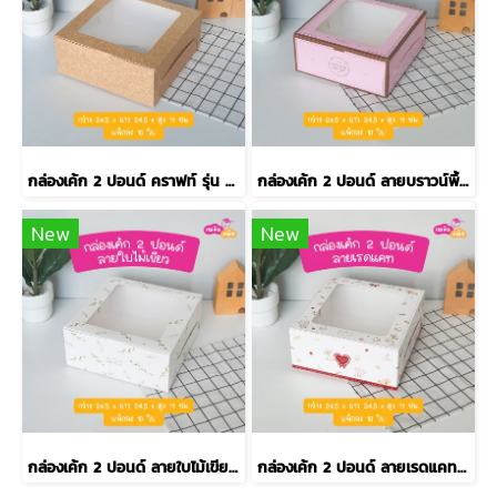
กล่องเค้ก 2 ปอนด์ คราฟท์ รุ่น EASY
กล่องเค้ก 2 ปอนด์ ลายบราวน์พิ้งค์ รุ่น EASY
New
New
กล่องเค้ก 2 ปอนด์ ลายใบไม้เขียว รุ่น EASY
กล่องเค้ก 2 ปอนด์ ลายเรดแคท รุ่น EASY