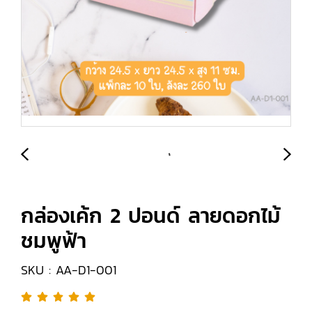
กล่องเค้ก 2 ปอนด์ ลายดอกไม้
ชมพูฟ้า
SKU : AA-D1-001