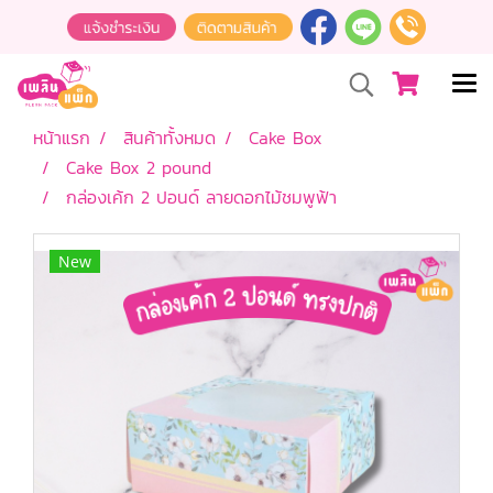
หน้าแรก
สินค้าทั้งหมด
Cake Box
Cake Box 2 pound
กล่องเค้ก 2 ปอนด์ ลายดอกไม้ชมพูฟ้า
New