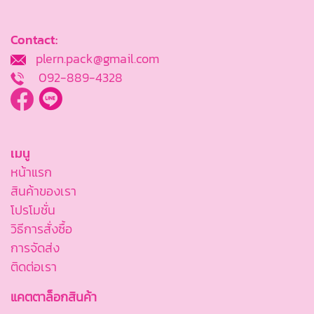
Contact:
plern.pack@gmail.com
092-889-4328
เมนู
หน้าแรก
สินค้าของเรา
โปรโมชั่น
วิธีการสั่งซื้อ
การจัดส่ง
ติดต่อเรา
แคตตาล็อกสินค้า