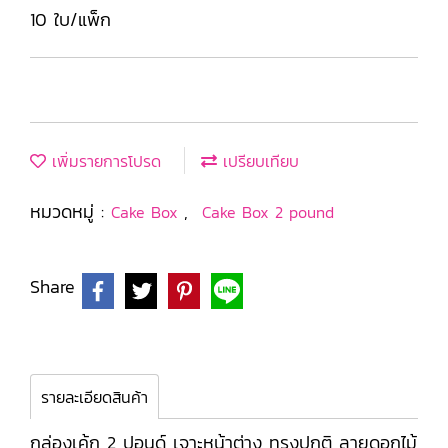
10 ใบ/แพ็ก
เพิ่มรายการโปรด
เปรียบเทียบ
หมวดหมู่ :
,
Cake Box
Cake Box 2 pound
Share
รายละเอียดสินค้า
กล่องเค้ก 2 ปอนด์ เจาะหน้าต่าง ทรงปกติ ลายดอกไม้