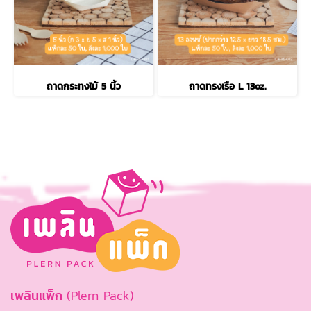
ถาดกระทงไม้ 5 นิ้ว
ถาดทรงเรือ L 13oz.
เพลินแพ็ก
(Plern Pack)