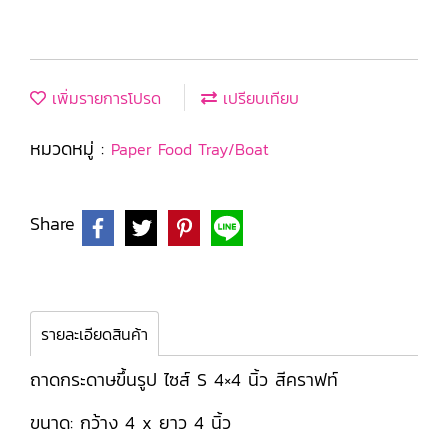
เพิ่มรายการโปรด
เปรียบเทียบ
หมวดหมู่ :
Paper Food Tray/Boat
Share
รายละเอียดสินค้า
ถาดกระดาษขึ้นรูป ไซส์ S 4×4 นิ้ว สีคราฟท์
ขนาด: กว้าง 4 x ยาว 4 นิ้ว