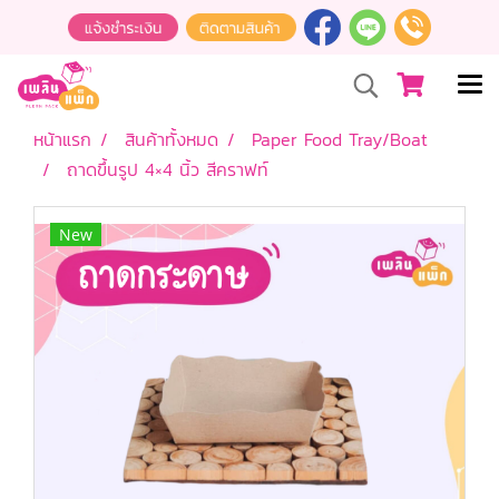
หน้าแรก
สินค้าทั้งหมด
Paper Food Tray/Boat
ถาดขึ้นรูป 4×4 นิ้ว สีคราฟท์
New