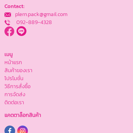
Contact:
plern.pack@gmail.com
092-889-4328
เมนู
หน้าแรก
สินค้าของเรา
โปรโมชั่น
วิธีการสั่งซื้อ
การจัดส่ง
ติดต่อเรา
แคตตาล็อกสินค้า