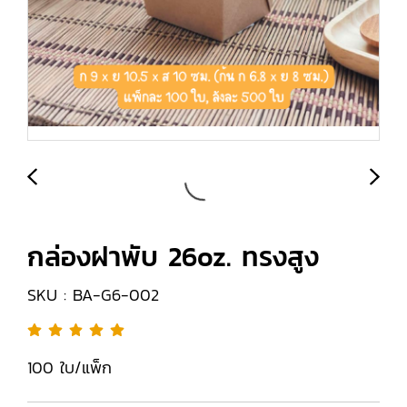
กล่องฝาพับ 26oz. ทรงสูง
SKU : BA-G6-002
100 ใบ/แพ็ก