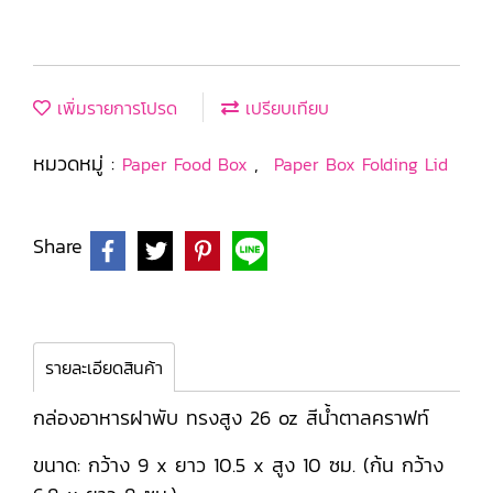
เพิ่มรายการโปรด
เปรียบเทียบ
หมวดหมู่ :
,
Paper Food Box
Paper Box Folding Lid
Share
รายละเอียดสินค้า
กล่องอาหารฝาพับ ทรงสูง 26 oz สีน้ำตาลคราฟท์
ขนาด: กว้าง 9 x ยาว 10.5 x สูง 10 ซม. (ก้น กว้าง