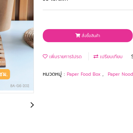
สั่งซื้อสินค้า
เพิ่มรายการโปรด
เปรียบเทียบ
หมวดหมู่ :
,
Paper Food Box
Paper Nood