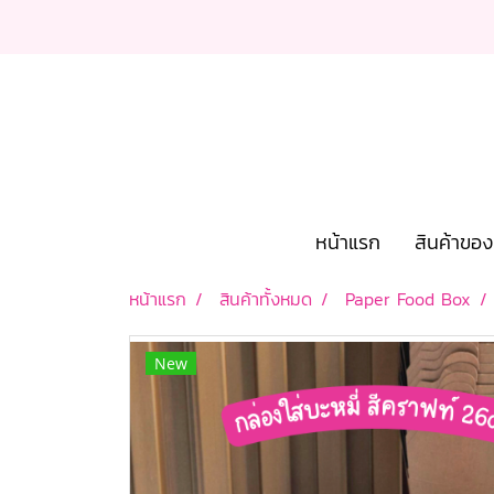
หน้าแรก
สินค้าขอ
หน้าแรก
สินค้าทั้งหมด
Paper Food Box
New