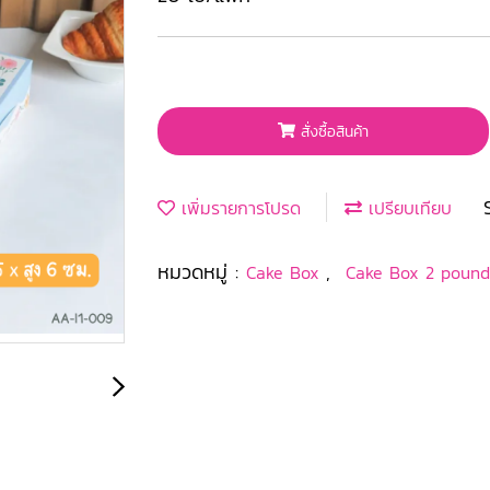
สั่งซื้อสินค้า
เพิ่มรายการโปรด
เปรียบเทียบ
หมวดหมู่ :
,
Cake Box
Cake Box 2 pound