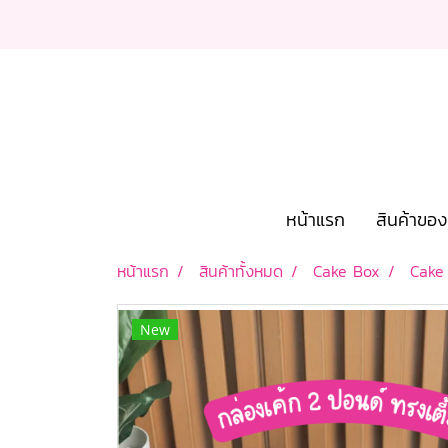
หน้าแรก
สินค้าขอ
หน้าแรก
สินค้าทั้งหมด
Cake Box
Cake
New