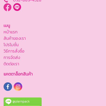
เมนู
หน้าแรก
สินค้าของเรา
โปรโมชั่น
วิธีการสั่งซื้อ
การจัดส่ง
ติดต่อเรา
แคตตาล็อกสินค้า
@plernpack