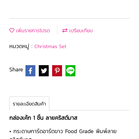
เพิ่มรายการโปรด
เปรียบเทียบ
หมวดหมู่ :
Christmas Set
Share
รายละเอียดสินค้า
กล่องเค้ก 1 ชิ้น ลายคริสต์มาส
• กระดาษการ์ดอาร์ตขาว Food Grade พิมพ์ลาย