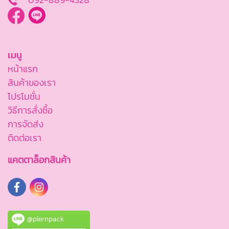
เมนู
หน้าแรก
สินค้าของเรา
โปรโมชั่น
วิธีการสั่งซื้อ
การจัดส่ง
ติดต่อเรา
แคตตาล็อกสินค้า
@plernpack