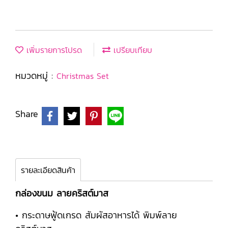
เพิ่มรายการโปรด
เปรียบเทียบ
หมวดหมู่ :
Christmas Set
Share
รายละเอียดสินค้า
กล่องขนม ลายคริสต์มาส
• กระดาษฟู้ดเกรด สัมผัสอาหารได้ พิมพ์ลาย