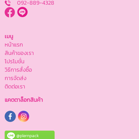
092-889-4328
เมนู
หน้าแรก
สินค้าของเรา
โปรโมชั่น
วิธีการสั่งซื้อ
การจัดส่ง
ติดต่อเรา
แคตตาล็อกสินค้า
@plernpack