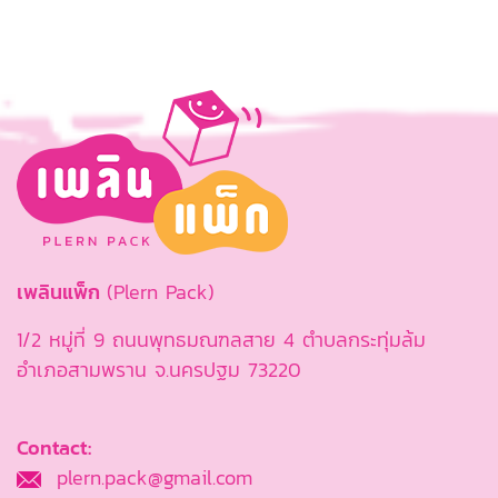
เพลินแพ็ก
(Plern Pack)
1/2 หมู่ที่ 9 ถนนพุทธมณฑลสาย 4 ตำบลกระทุ่มล้ม
อำเภอสามพราน จ.นครปฐม 73220
Contact:
plern.pack@gmail.com