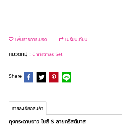
เพิ่มรายการโปรด
เปรียบเทียบ
หมวดหมู่ :
Christmas Set
Share
รายละเอียดสินค้า
ถุงกระดาษขาว ไซส์ S ลายคริสต์มาส