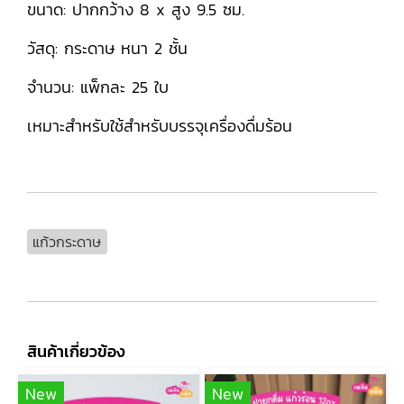
ขนาด: ปากกว้าง 8 x สูง 9.5 ซม.
วัสดุ: กระดาษ หนา 2 ชั้น
จำนวน: แพ็กละ 25 ใบ
เหมาะสำหรับใช้สำหรับบรรจุเครื่องดื่มร้อน
แก้วกระดาษ
สินค้าเกี่ยวข้อง
New
New