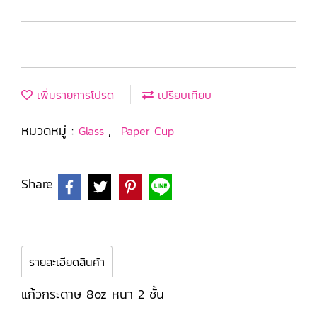
เพิ่มรายการโปรด
เปรียบเทียบ
หมวดหมู่ :
,
Glass
Paper Cup
Share
รายละเอียดสินค้า
แก้วกระดาษ 8oz หนา 2 ชั้น