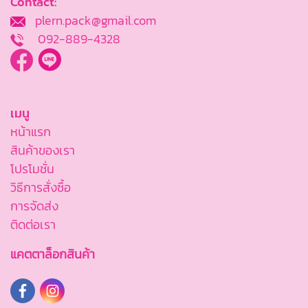
Contact:
plern.pack@gmail.com
092-889-4328
เมนู
หน้าแรก
สินค้าของเรา
โปรโมชั่น
วิธีการสั่งซื้อ
การจัดส่ง
ติดต่อเรา
แคตตาล็อกสินค้า