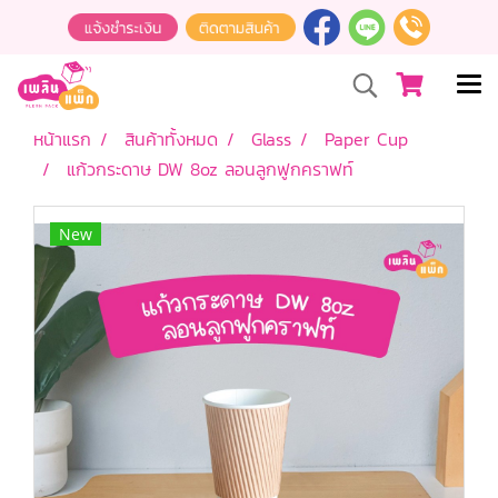
หน้าแรก
สินค้าทั้งหมด
Glass
Paper Cup
แก้วกระดาษ DW 8oz ลอนลูกฟูกคราฟท์
New