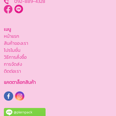
092-889-4328
เมนู
หน้าแรก
สินค้าของเรา
โปรโมชั่น
วิธีการสั่งซื้อ
การจัดส่ง
ติดต่อเรา
แคตตาล็อกสินค้า
@plernpack