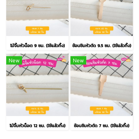
ไม้จิ้มหัวน็อต 9 ซม. (ใช้แล้วทิ้ง)
ช้อนชิมหัวตัด 9.5 ซม. (ใช้แล้วทิ้ง)
New
New
ไม้จิ้มหัวน็อต 12 ซม. (ใช้แล้วทิ้ง)
ช้อนชิมหัวตัด 7 ซม. (ใช้แล้วทิ้ง)