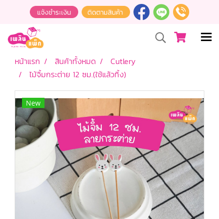
หน้าแรก
สินค้าทั้งหมด
Cutlery
ไม้จิ้มกระต่าย 12 ซม.(ใช้แล้วทิ้ง)
New