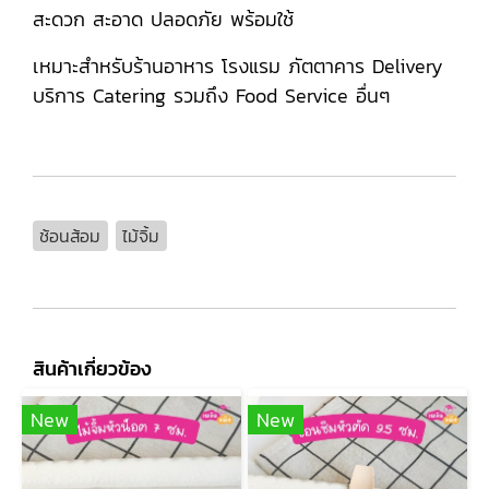
สะดวก สะอาด ปลอดภัย พร้อมใช้
เหมาะสำหรับร้านอาหาร โรงแรม ภัตตาคาร Delivery
บริการ Catering รวมถึง Food Service อื่นๆ
ช้อนส้อม
ไม้จิ้ม
สินค้าเกี่ยวข้อง
New
New