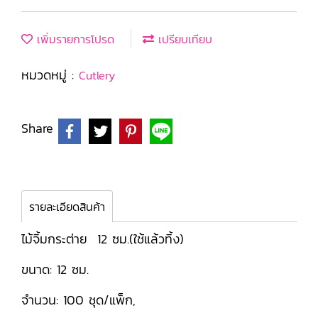
เพิ่มรายการโปรด
เปรียบเทียบ
หมวดหมู่ :
Cutlery
Share
รายละเอียดสินค้า
ไม้จิ้มกระต่าย 12 ซม.(ใช้แล้วทิ้ง)
ขนาด: 12 ซม.
จำนวน: 100 ชุด/แพ็ก,