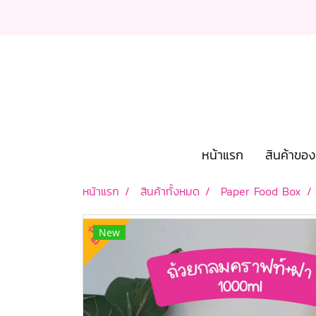
หน้าแรก
สินค้าขอ
หน้าแรก
สินค้าทั้งหมด
Paper Food Box
New