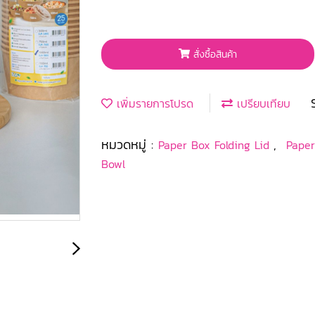
สั่งซื้อสินค้า
เพิ่มรายการโปรด
เปรียบเทียบ
หมวดหมู่ :
,
Paper Box Folding Lid
Pape
Bowl