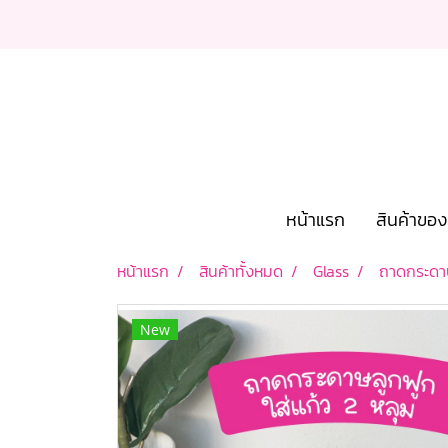
หน้าแรก
สินค้าขอ
หน้าแรก
สินค้าทั้งหมด
Glass
ถาดกระดาษ
New