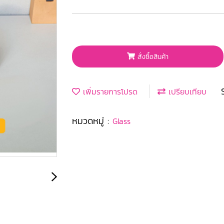
สั่งซื้อสินค้า
เพิ่มรายการโปรด
เปรียบเทียบ
หมวดหมู่ :
Glass