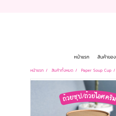
หน้าแรก
สินค้าขอ
หน้าแรก
สินค้าทั้งหมด
Paper Soup Cup