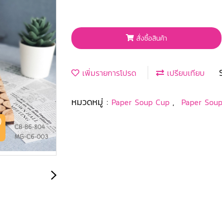
สั่งซื้อสินค้า
เพิ่มรายการโปรด
เปรียบเทียบ
หมวดหมู่ :
,
Paper Soup Cup
Paper Soup